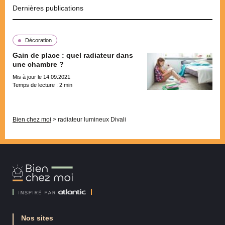
Dernières publications
Décoration
Gain de place : quel radiateur dans
une chambre ?
Mis à jour le 14.09.2021
Temps de lecture :
2
min
Pagination
Bien chez moi
>
radiateur lumineux Divali
Bien
Chez
Moi
Nos sites