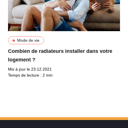
Mode de vie
Combien de radiateurs installer dans votre
logement ?
Mis à jour le 23.12.2021
Temps de lecture :
2
min