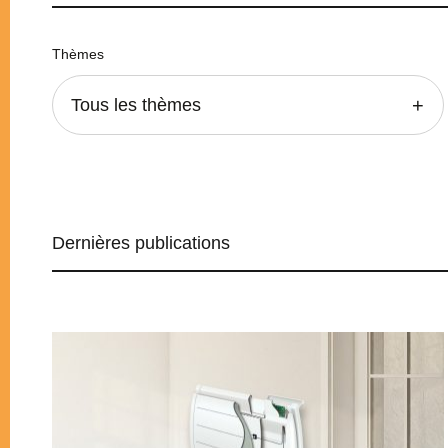
Thèmes
Tous les thèmes
Dernières publications