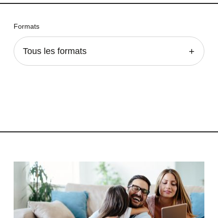
Formats
Tous les formats