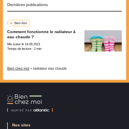
Dernières publications
Bien-être
Comment fonctionne le radiateur à
eau chaude ?
Mis à jour le 14.09.2021
Temps de lecture :
2
min
Pagination
Bien chez moi
>
radiateur eau chaude
Bien
Chez
Moi
Nos sites