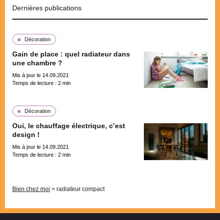
Dernières publications
Décoration
Gain de place : quel radiateur dans
une chambre ?
Mis à jour le 14.09.2021
Temps de lecture :
2
min
Décoration
Oui, le chauffage électrique, c’est
design !
Mis à jour le 14.09.2021
Temps de lecture :
2
min
Pagination
Bien chez moi
>
radiateur compact