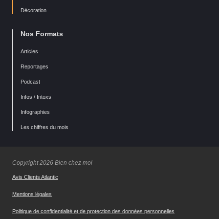
Décoration
Nos Formats
Articles
Reportages
Podcast
Infos / Intoxs
Infographies
Les chiffres du mois
Copyright 2026 Bien chez moi
Avis Clients Atlantic
Mentions légales
Politique de confidentialité et de protection des données personnelles