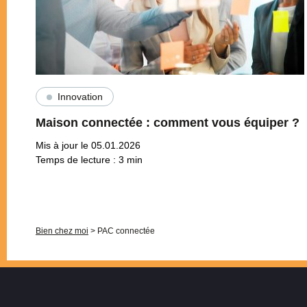
Innovation
Maison connectée : comment vous équiper ?
Mis à jour le 05.01.2026
Temps de lecture :
3
min
Pagination
Bien chez moi
>
PAC connectée