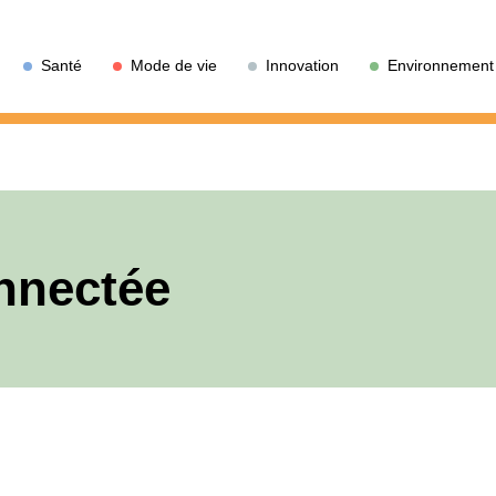
Santé
Mode de vie
Innovation
Environnement
nnectée