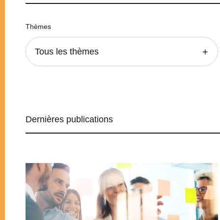
Thèmes
Tous les thèmes
Dernières publications