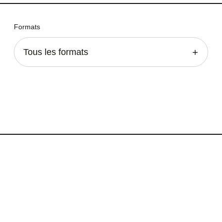
Formats
Tous les formats