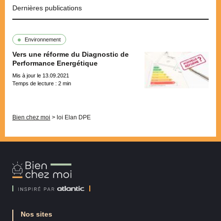
Dernières publications
Environnement
Vers une réforme du Diagnostic de
Performance Energétique
Mis à jour le 13.09.2021
Temps de lecture :
2
min
Pagination
Bien chez moi
>
loi Elan DPE
Bien
Chez
Moi
Nos sites