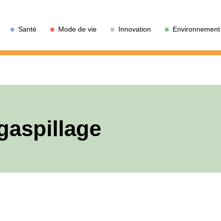
Santé
Mode de vie
Innovation
Environnement
-gaspillage