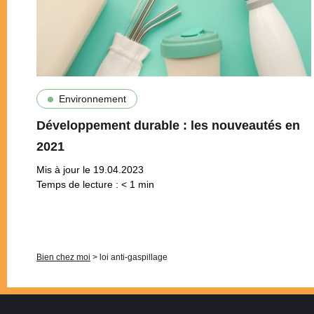
Environnement
Développement durable : les nouveautés en
2021
Mis à jour le 19.04.2023
Temps de lecture :
< 1
min
Pagination
Bien chez moi
>
loi anti-gaspillage