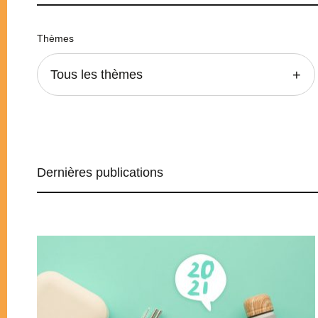
Thèmes
Tous les thèmes
Dernières publications