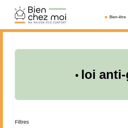
Bien
Bien-être
Chez
Moi
loi anti
Filtres