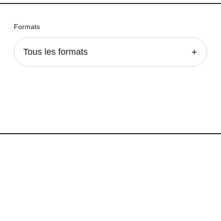
Formats
Tous les formats