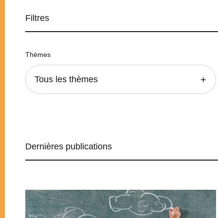
Filtres
Thèmes
Tous les thèmes
Dernières publications