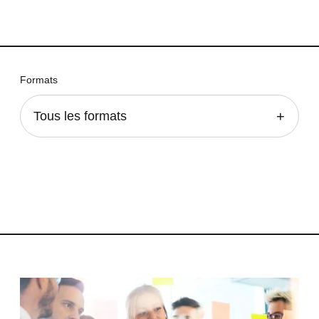
Formats
Tous les formats