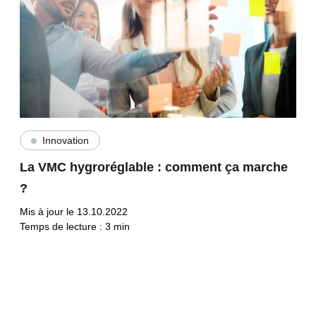
Innovation
La VMC hygroréglable : comment ça marche
?
Mis à jour le 13.10.2022
Temps de lecture :
3
min