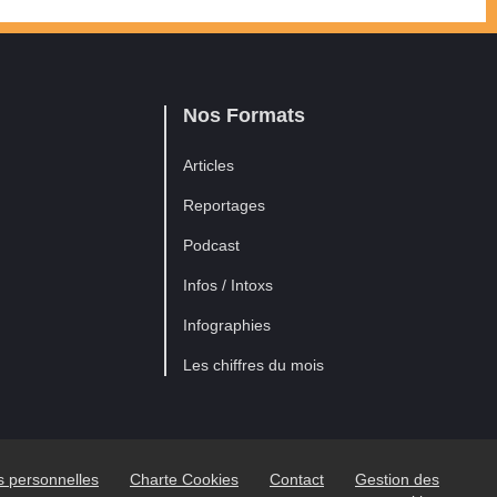
Nos Formats
Articles
Reportages
Podcast
Infos / Intoxs
Infographies
Les chiffres du mois
es personnelles
Charte Cookies
Contact
Gestion des