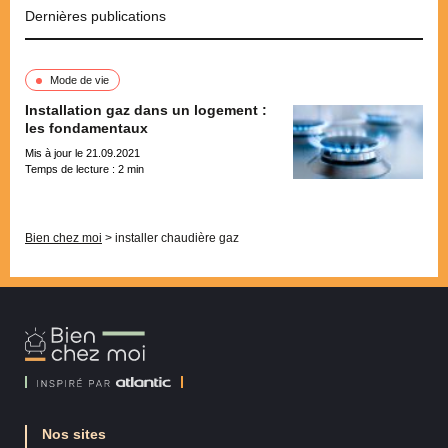
Dernières publications
Mode de vie
Installation gaz dans un logement :
les fondamentaux
Mis à jour le 21.09.2021
Temps de lecture :
2
min
Pagination
Bien chez moi
>
installer chaudière gaz
Bien
Chez
Moi
Nos sites