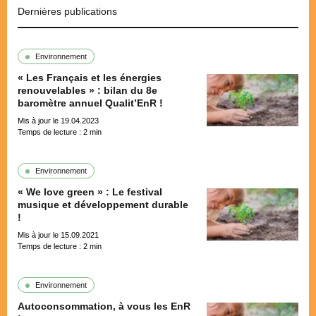
Dernières publications
Environnement
« Les Français et les énergies
renouvelables » : bilan du 8e
baromètre annuel Qualit’EnR !
Mis à jour le 19.04.2023
Temps de lecture :
2
min
Environnement
« We love green » : Le festival
musique et développement durable
!
Mis à jour le 15.09.2021
Temps de lecture :
2
min
Environnement
Autoconsommation, à vous les EnR