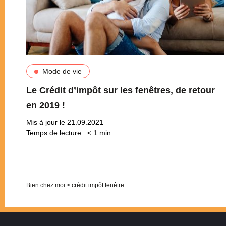
Mode de vie
Le Crédit d’impôt sur les fenêtres, de retour
en 2019 !
Mis à jour le 21.09.2021
Temps de lecture :
< 1
min
Pagination
Bien chez moi
>
crédit impôt fenêtre