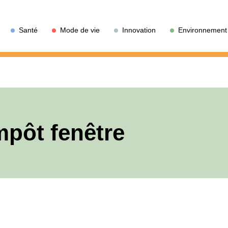
Santé
Mode de vie
Innovation
Environnement
mpôt fenêtre