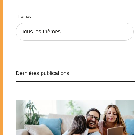
Thèmes
Tous les thèmes
Dernières publications