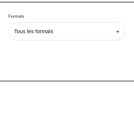
Formats
Tous les formats