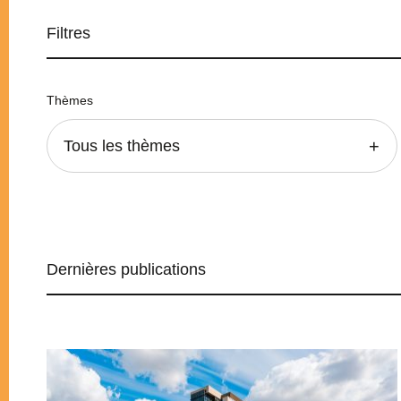
Filtres
Thèmes
Tous les thèmes
Dernières publications