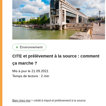
Environnement
CITE et prélèvement à la source : comment
ça marche ?
Mis à jour le 21.09.2021
Temps de lecture :
2
min
Pagination
Bien chez moi
>
crédit d impot et prélèvement à la source