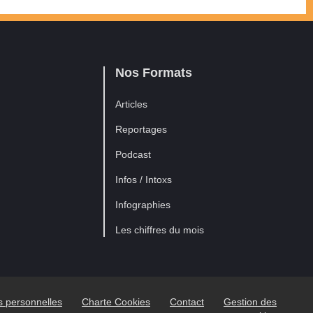
Nos Formats
Articles
Reportages
Podcast
Infos / Intoxs
Infographies
Les chiffres du mois
es personnelles
Charte Cookies
Contact
Gestion des