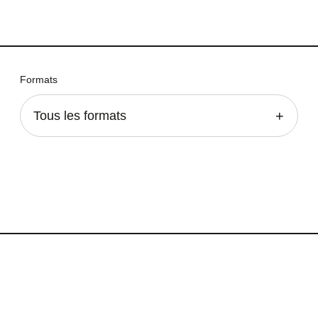
Formats
Tous les formats