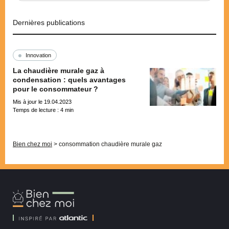
Dernières publications
Innovation
La chaudière murale gaz à
condensation : quels avantages
pour le consommateur ?
Mis à jour le 19.04.2023
Temps de lecture :
4
min
Pagination
Bien chez moi
>
consommation chaudière murale gaz
Bien
Chez
Moi