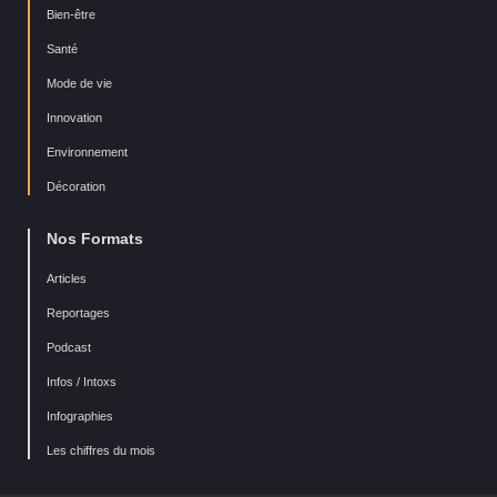
Bien-être
Santé
Mode de vie
Innovation
Environnement
Décoration
Nos Formats
Articles
Reportages
Podcast
Infos / Intoxs
Infographies
Les chiffres du mois