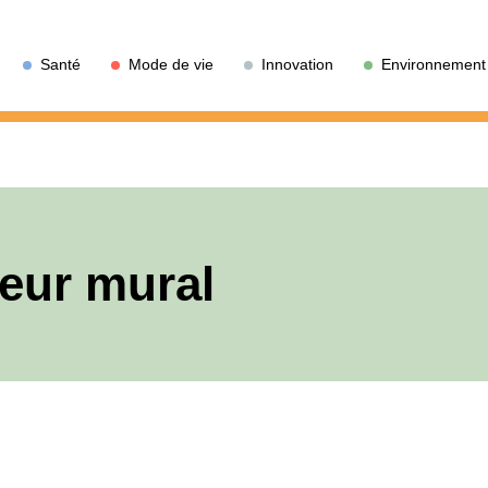
Santé
Mode de vie
Innovation
Environnement
seur mural