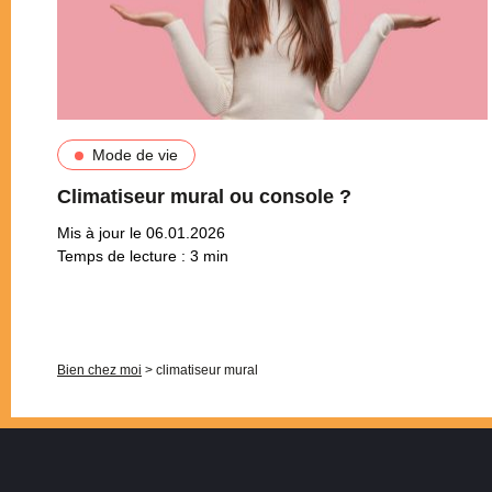
Mode de vie
Climatiseur mural ou console ?
Mis à jour le 06.01.2026
Temps de lecture :
3
min
Pagination
Bien chez moi
>
climatiseur mural