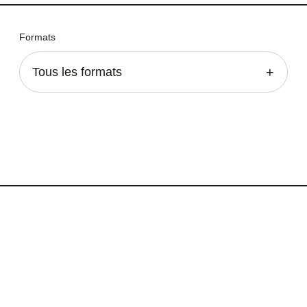
Formats
Tous les formats