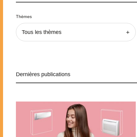
Thèmes
Tous les thèmes
Dernières publications