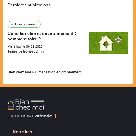
Dernières publications
Environnement
Concilier clim et environnement :
comment faire ?
Mis à jour le 06.01.2026
Temps de lecture :
2
min
Pagination
Bien chez moi
>
climatisation environnement
Bien
Chez
Moi
Nos sites