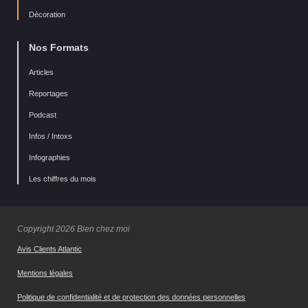
Décoration
Nos Formats
Articles
Reportages
Podcast
Infos / Intoxs
Infographies
Les chiffres du mois
Copyright 2026 Bien chez moi
Avis Clients Atlantic
Mentions légales
Politique de confidentialité et de protection des données personnelles