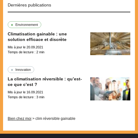
Dernières publications
Environnement
Climatisation gainable : une
solution efficace et discrète
Mis à jour le 20.09.2021
Temps de lecture :
2
min
Innovation
La climatisation réversible : qu’est-
ce que c’est ?
Mis à jour le 16.09.2021
Temps de lecture :
3
min
Pagination
Bien chez moi
>
clim réversible gainable