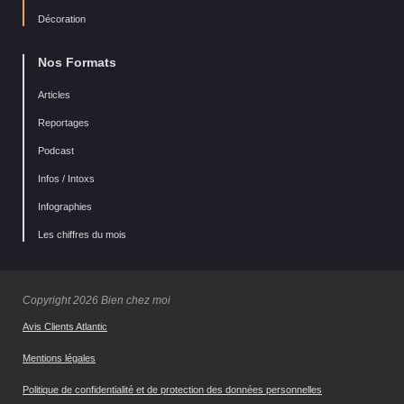
Décoration
Nos Formats
Articles
Reportages
Podcast
Infos / Intoxs
Infographies
Les chiffres du mois
Copyright 2026 Bien chez moi
Avis Clients Atlantic
Mentions légales
Politique de confidentialité et de protection des données personnelles