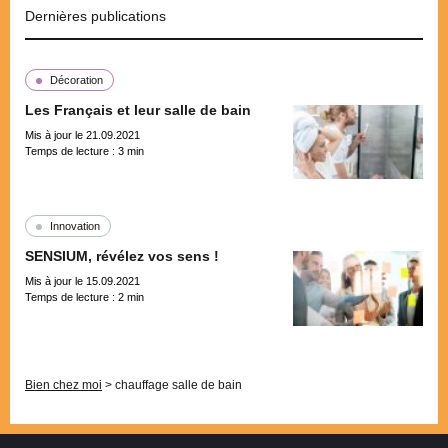
Dernières publications
Décoration
Les Français et leur salle de bain
Mis à jour le 21.09.2021
Temps de lecture :
3
min
Innovation
SENSIUM, révélez vos sens !
Mis à jour le 15.09.2021
Temps de lecture :
2
min
Pagination
Bien chez moi
>
chauffage salle de bain