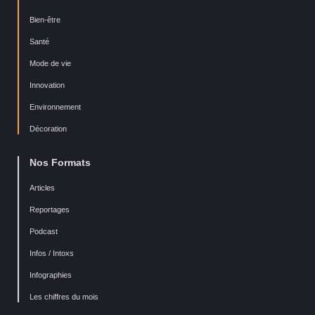
Bien-être
Santé
Mode de vie
Innovation
Environnement
Décoration
Nos Formats
Articles
Reportages
Podcast
Infos / Intoxs
Infographies
Les chiffres du mois