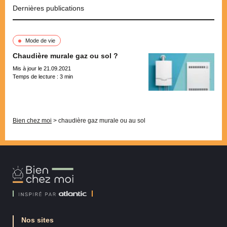
Dernières publications
Mode de vie
Chaudière murale gaz ou sol ?
Mis à jour le 21.09.2021
Temps de lecture :
3
min
Pagination
Bien chez moi
>
chaudière gaz murale ou au sol
Bien
Chez
Moi
Nos sites