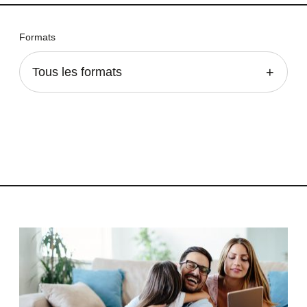
Formats
Tous les formats