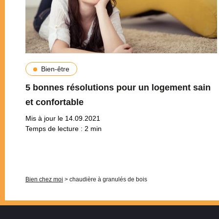
Bien-être
5 bonnes résolutions pour un logement sain
et confortable
Mis à jour le 14.09.2021
Temps de lecture :
2
min
Pagination
Bien chez moi
>
chaudière à granulés de bois