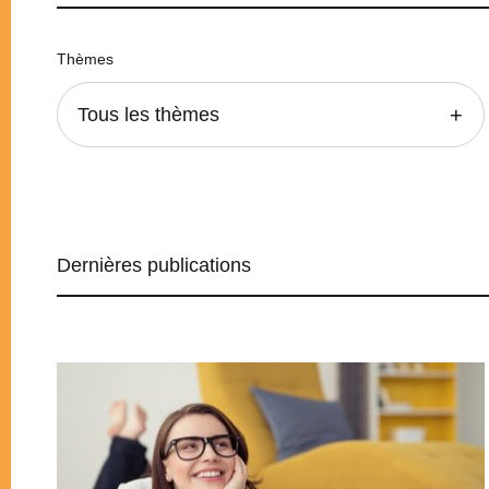
Thèmes
Tous les thèmes
Dernières publications