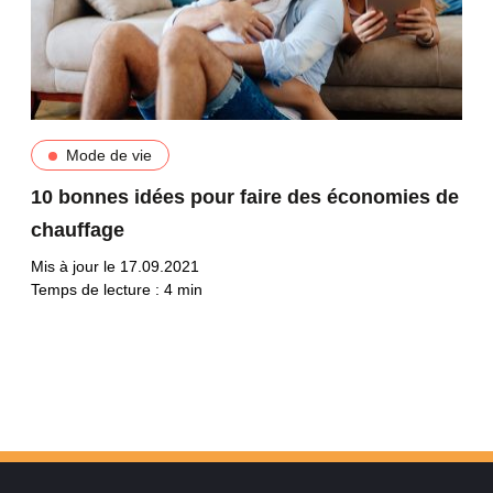
Mode de vie
10 bonnes idées pour faire des économies de
chauffage
Mis à jour le 17.09.2021
Temps de lecture :
4
min