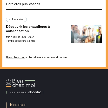
Dernières publications
Innovation
Découvrir les chaudières à
condensation
Mis à jour le 25.03.2022
Temps de lecture :
3
min
Pagination
Bien chez moi
>
chaudière à condensation fuel
Bien
Chez
Moi
Nos sites