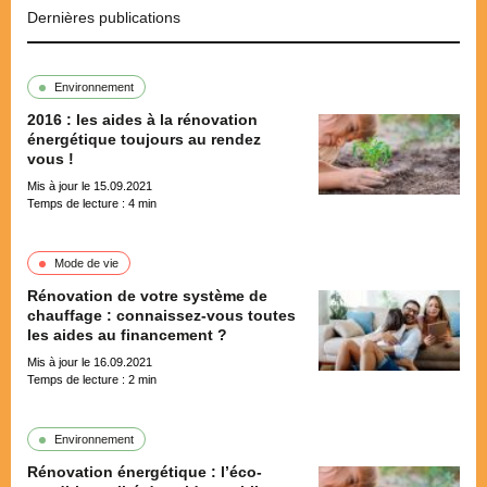
Dernières publications
Environnement
2016 : les aides à la rénovation
énergétique toujours au rendez
vous !
Mis à jour le 15.09.2021
Temps de lecture :
4
min
Mode de vie
Rénovation de votre système de
chauffage : connaissez-vous toutes
les aides au financement ?
Mis à jour le 16.09.2021
Temps de lecture :
2
min
Environnement
Rénovation énergétique : l’éco-