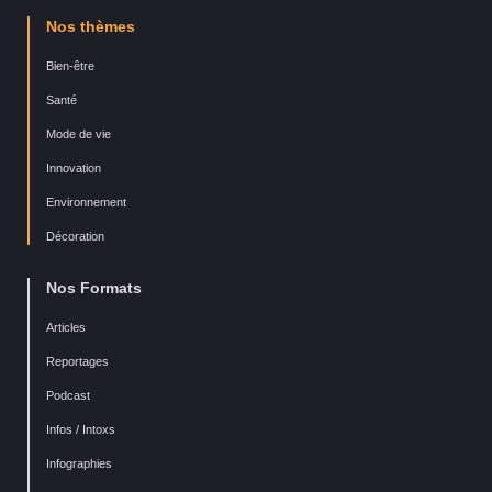
Nos thèmes
Bien-être
Santé
Mode de vie
Innovation
Environnement
Décoration
Nos Formats
Articles
Reportages
Podcast
Infos / Intoxs
Infographies