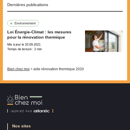
Dernières publications
Environnement
Loi Énergie-Climat : les mesures
pour la rénovation thermique
Mis à jour le 20.09.2021
Temps de lecture :
2
min
Pagination
Bien chez moi
>
aide rénovation thermique 2020
Bien
Chez
Moi
Nos sites