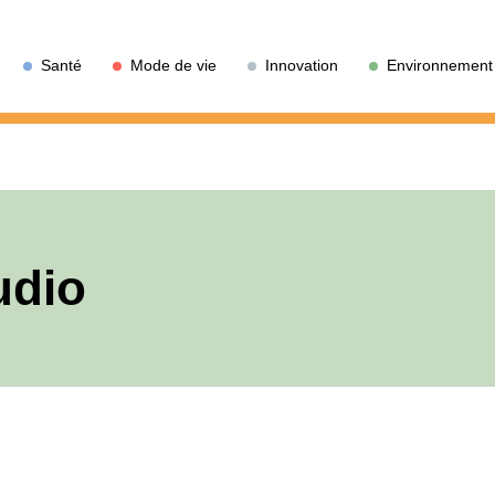
Santé
Mode de vie
Innovation
Environnement
udio