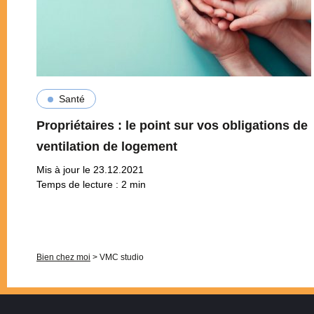
Santé
Propriétaires : le point sur vos obligations de
ventilation de logement
Mis à jour le 23.12.2021
Temps de lecture :
2
min
Pagination
Bien chez moi
>
VMC studio