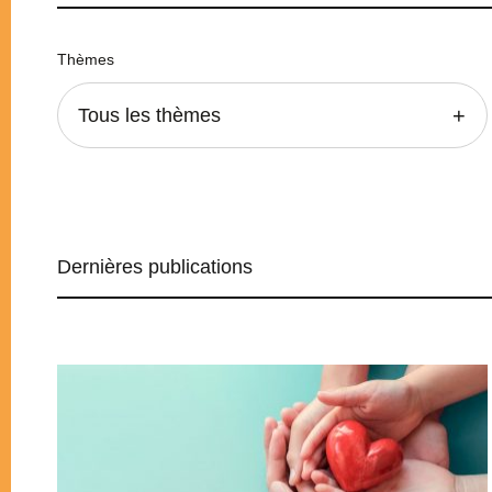
Thèmes
Tous les thèmes
Dernières publications