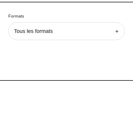
Formats
Tous les formats