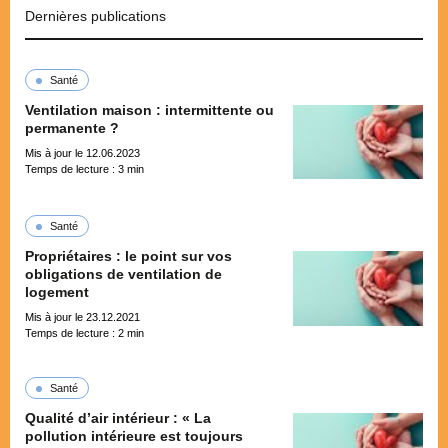
Dernières publications
Santé
Ventilation maison : intermittente ou
permanente ?
Mis à jour le 12.06.2023
Temps de lecture :
3
min
Santé
Propriétaires : le point sur vos
obligations de ventilation de
logement
Mis à jour le 23.12.2021
Temps de lecture :
2
min
Santé
Qualité d’air intérieur : « La
pollution intérieure est toujours