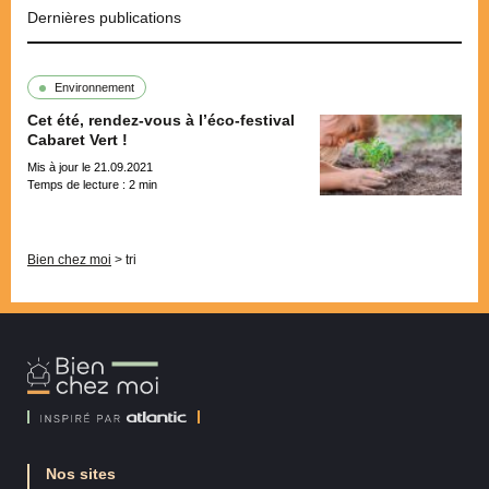
Dernières publications
Environnement
Cet été, rendez-vous à l’éco-festival
Cabaret Vert !
Mis à jour le 21.09.2021
Temps de lecture :
2
min
Pagination
Bien chez moi
>
tri
Bien
Chez
Moi
Nos sites