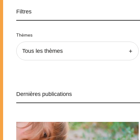
Filtres
Thèmes
Tous les thèmes
Dernières publications