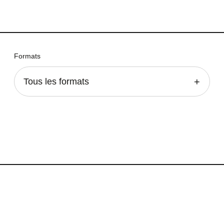
Formats
Tous les formats