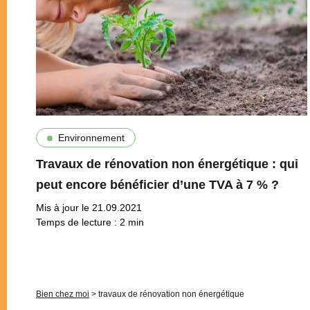
Environnement
Travaux de rénovation non énergétique : qui
peut encore bénéficier d’une TVA à 7 % ?
Mis à jour le 21.09.2021
Temps de lecture :
2
min
Pagination
Bien chez moi
>
travaux de rénovation non énergétique