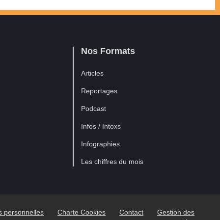
Nos Formats
Articles
Reportages
Podcast
Infos / Intoxs
Infographies
Les chiffres du mois
es personnelles
Charte Cookies
Contact
Gestion des