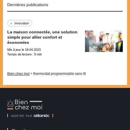
Dernières publications
Innovation
La maison connectée, une solution
simple pour allier confort et
économies
Mis à jour le 19.04.2023
Temps de lecture :
5
min
Pagination
Bien chez moi
>
thermostat programmable sans fil
Bien
Chez
Moi