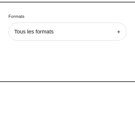
Formats
Tous les formats