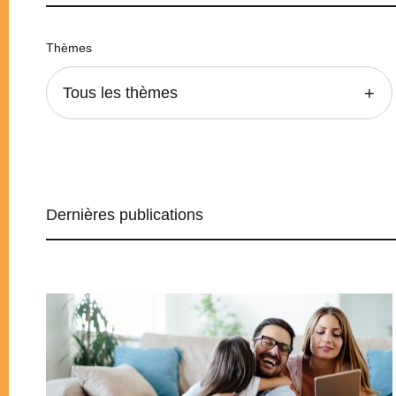
Thèmes
Tous les thèmes
Dernières publications