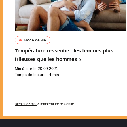
Mode de vie
Température ressentie : les femmes plus
frileuses que les hommes ?
Mis à jour le 20.09.2021
Temps de lecture :
4
min
Pagination
Bien chez moi
>
température ressentie