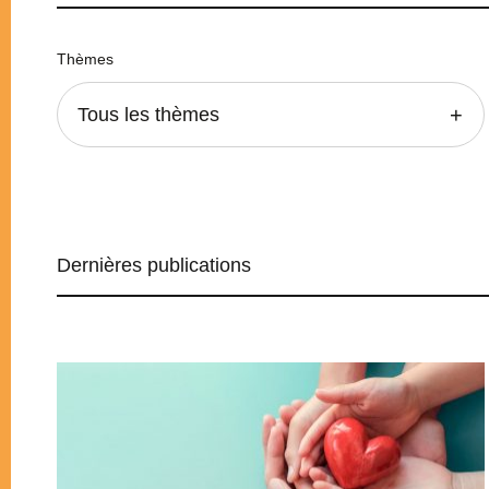
Thèmes
Tous les thèmes
Dernières publications