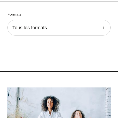
Formats
Tous les formats