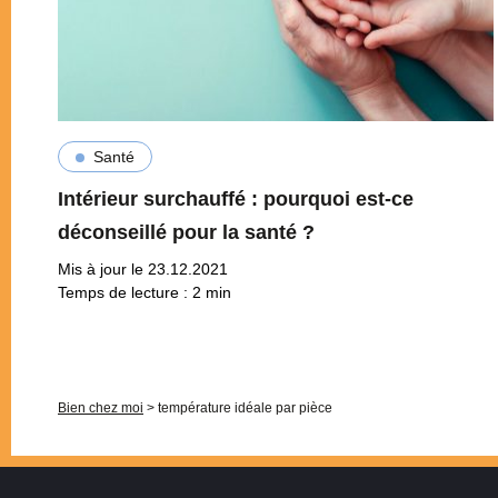
Santé
Intérieur surchauffé : pourquoi est-ce
déconseillé pour la santé ?
Mis à jour le 23.12.2021
Temps de lecture :
2
min
Pagination
Bien chez moi
>
température idéale par pièce