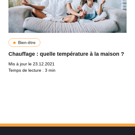
Bien-être
Chauffage : quelle température à la maison ?
Mis à jour le 23.12.2021
Temps de lecture :
3
min