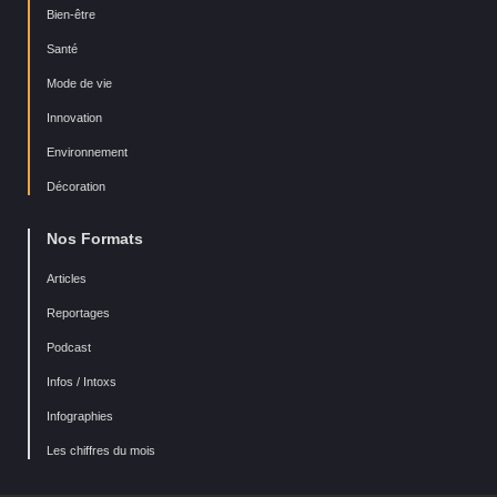
Bien-être
Santé
Mode de vie
Innovation
Environnement
Décoration
Nos Formats
Articles
Reportages
Podcast
Infos / Intoxs
Infographies
Les chiffres du mois