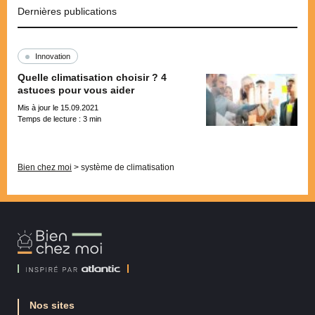
Dernières publications
Innovation
Quelle climatisation choisir ? 4
astuces pour vous aider
Mis à jour le 15.09.2021
Temps de lecture :
3
min
Pagination
Bien chez moi
>
système de climatisation
Bien
Chez
Moi
Nos sites