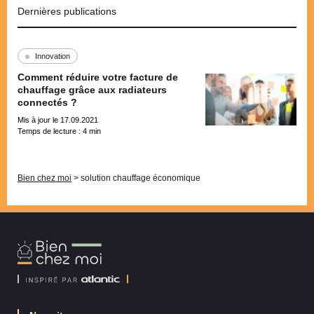
Dernières publications
Innovation
Comment réduire votre facture de
chauffage grâce aux radiateurs
connectés ?
Mis à jour le 17.09.2021
Temps de lecture :
4
min
Pagination
Bien chez moi
>
solution chauffage économique
Bien
Chez
Moi