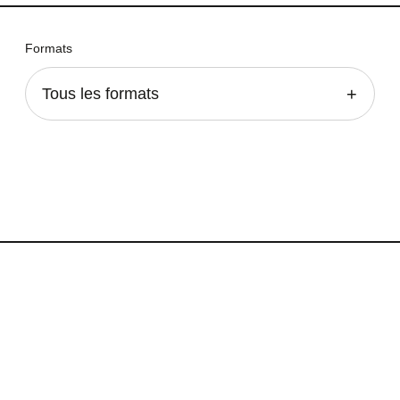
Formats
Tous les formats