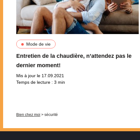
Mode de vie
Entretien de la chaudière, n’attendez pas le
dernier moment!
Mis à jour le 17.09.2021
Temps de lecture :
3
min
Pagination
Bien chez moi
>
sécurité