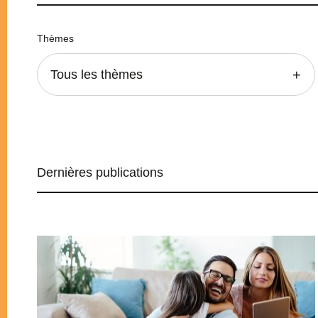
Thèmes
Tous les thèmes
Dernières publications