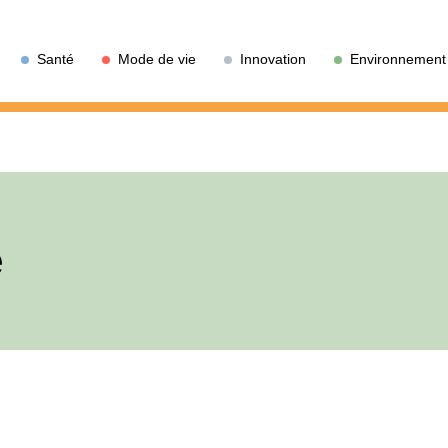
Santé
Mode de vie
Innovation
Environnement
é