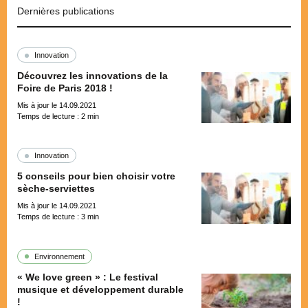
Dernières publications
Innovation
Découvrez les innovations de la
Foire de Paris 2018 !
Mis à jour le 14.09.2021
Temps de lecture :
2
min
Innovation
5 conseils pour bien choisir votre
sèche-serviettes
Mis à jour le 14.09.2021
Temps de lecture :
3
min
Environnement
« We love green » : Le festival
musique et développement durable
!