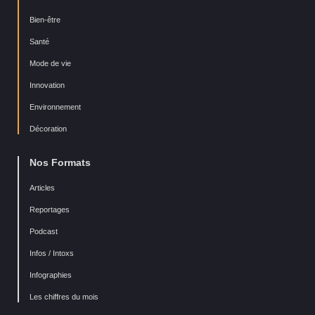
Bien-être
Santé
Mode de vie
Innovation
Environnement
Décoration
Nos Formats
Articles
Reportages
Podcast
Infos / Intoxs
Infographies
Les chiffres du mois