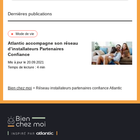
Dernières publications
Mode de vie
Atlantic accompagne son réseau
d’installateurs Partenaires
Confiance
Mis à jour le 20.09.2021
Temps de lecture :
4
min
Pagination
Bien chez moi
>
Réseau installateurs partenaires confiance Atlantic
Bien
Chez
Moi