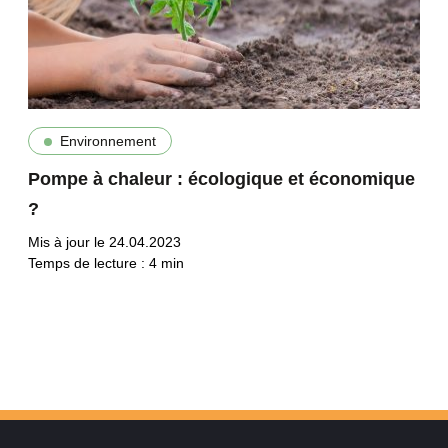
Environnement
Pompe à chaleur : écologique et économique
?
Mis à jour le 24.04.2023
Temps de lecture :
4
min