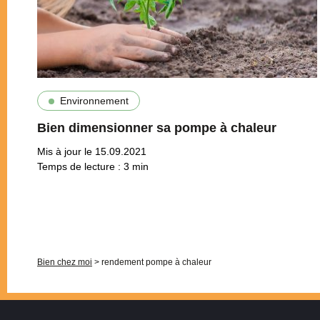
Environnement
Bien dimensionner sa pompe à chaleur
Mis à jour le 15.09.2021
Temps de lecture :
3
min
Pagination
Bien chez moi
>
rendement pompe à chaleur