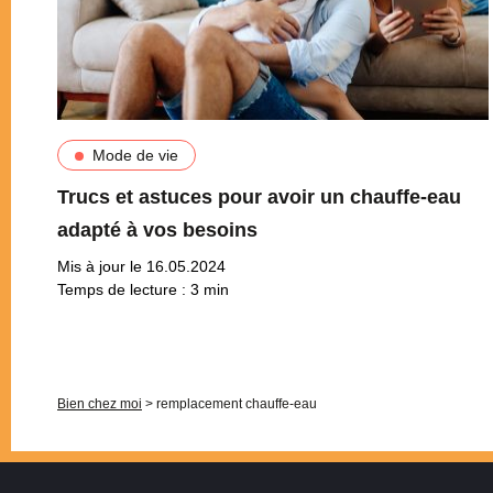
Mode de vie
Trucs et astuces pour avoir un chauffe-eau
adapté à vos besoins
Mis à jour le 16.05.2024
Temps de lecture :
3
min
Pagination
Bien chez moi
>
remplacement chauffe-eau