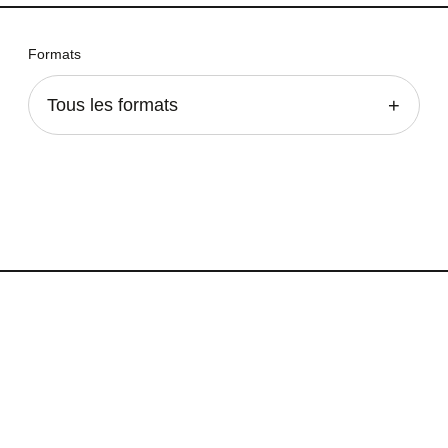
Formats
Tous les formats