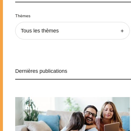
Thèmes
Tous les thèmes
Dernières publications