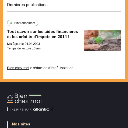
Dernières publications
Environnement
Tout savoir sur les aides financières
et les crédits d’impôts en 2014 !
Mis à jour le 24.04.2023
Temps de lecture :
6
min
Pagination
Bien chez moi
>
réduction d'impôt isolation
Bien
Chez
Moi
Nos sites