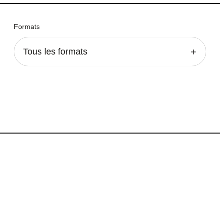
Formats
Tous les formats