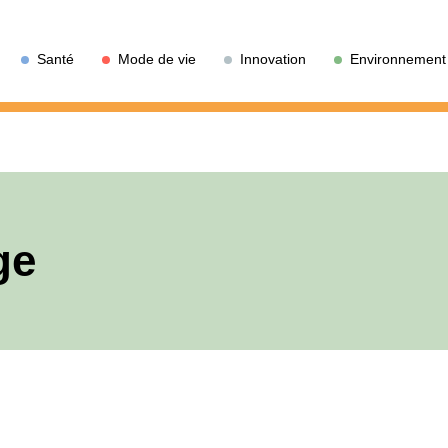
Santé
Mode de vie
Innovation
Environnement
ge