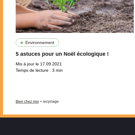
Environnement
5 astuces pour un Noël écologique !
Mis à jour le 17.09.2021
Temps de lecture :
3
min
Pagination
Bien chez moi
>
recyclage