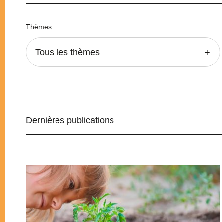
Thèmes
Tous les thèmes
Dernières publications