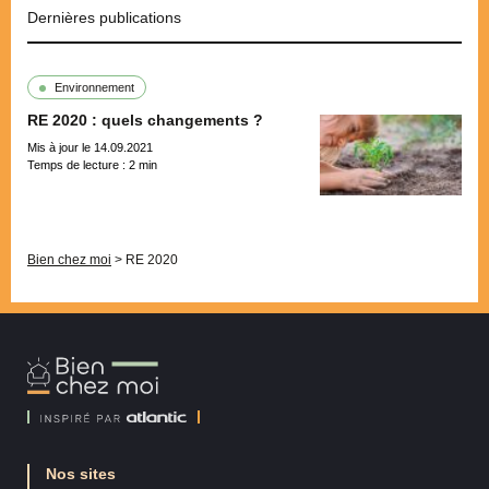
Dernières publications
Environnement
RE 2020 : quels changements ?
Mis à jour le 14.09.2021
Temps de lecture :
2
min
Pagination
Bien chez moi
>
RE 2020
Bien
Chez
Moi
Nos sites