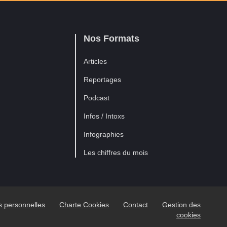
Nos Formats
Articles
Reportages
Podcast
Infos / Intoxs
Infographies
Les chiffres du mois
es personnelles
Charte Cookies
Contact
Gestion des
cookies