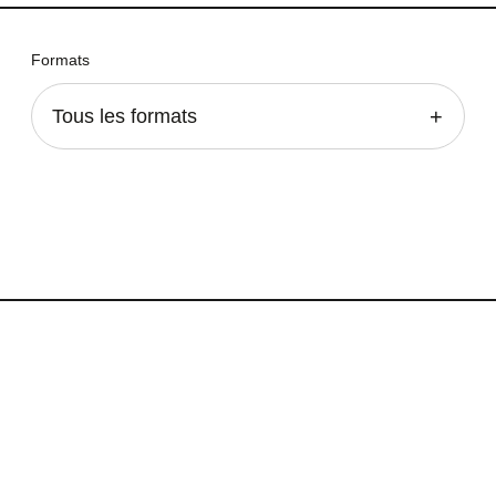
Formats
Tous les formats