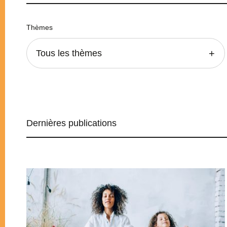
Thèmes
Tous les thèmes
Dernières publications