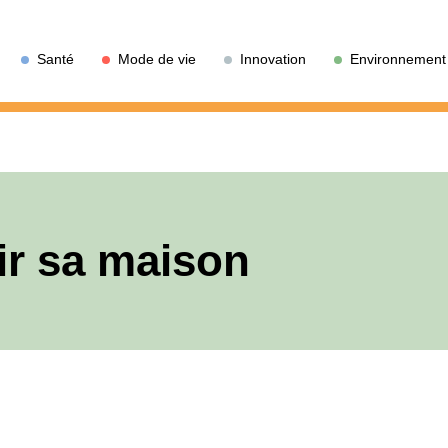
Santé
Mode de vie
Innovation
Environnement
hir sa maison