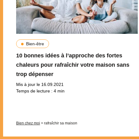
Bien-être
10 bonnes idées à l’approche des fortes
chaleurs pour rafraîchir votre maison sans
trop dépenser
Mis à jour le 16.09.2021
Temps de lecture :
4
min
Pagination
Bien chez moi
>
rafraîchir sa maison