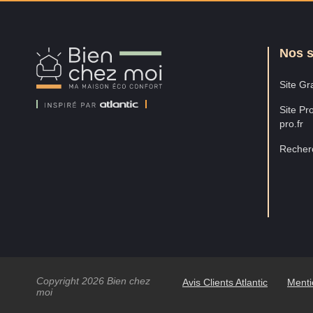
Nos s
Bien
Chez
Moi
Site Gra
Site Pro
pro.fr
Recherc
Copyright 2026 Bien chez
Avis Clients Atlantic
Menti
moi