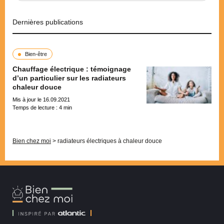
Dernières publications
Bien-être
Chauffage électrique : témoignage
d’un particulier sur les radiateurs
chaleur douce
Mis à jour le 16.09.2021
Temps de lecture :
4
min
Pagination
Bien chez moi
>
radiateurs électriques à chaleur douce
Bien
Chez
Moi