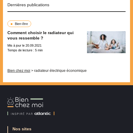
Dernières publications
Bien-être
Comment choisir le radiateur qui
vous ressemble ?
Mis à jour le 20.09.2021
Temps de lecture :
5
min
Pagination
Bien chez moi
>
radiateur électrique économique
Bien
Chez
Moi
Nos sites