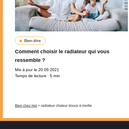
Bien-être
Comment choisir le radiateur qui vous
ressemble ?
Mis à jour le 20.09.2021
Temps de lecture :
5
min
Pagination
Bien chez moi
>
radiateur chaleur douce à inertie