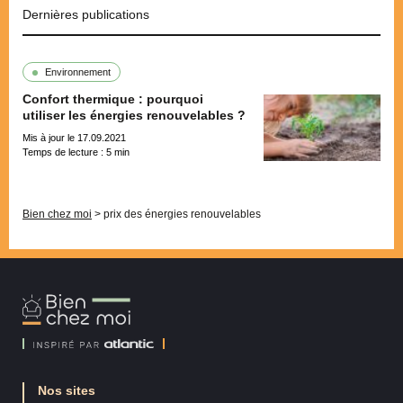
Dernières publications
Environnement
Confort thermique : pourquoi
utiliser les énergies renouvelables ?
Mis à jour le 17.09.2021
Temps de lecture :
5
min
Pagination
Bien chez moi
>
prix des énergies renouvelables
Bien
Chez
Moi
Nos sites