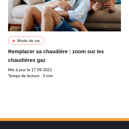
Mode de vie
Remplacer sa chaudière : zoom sur les
chaudières gaz
Mis à jour le 17.09.2021
Temps de lecture :
3
min