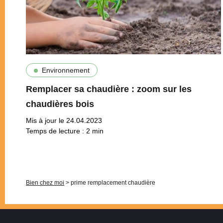
Environnement
Remplacer sa chaudière : zoom sur les
chaudières bois
Mis à jour le 24.04.2023
Temps de lecture :
2
min
Pagination
Bien chez moi
>
prime remplacement chaudière