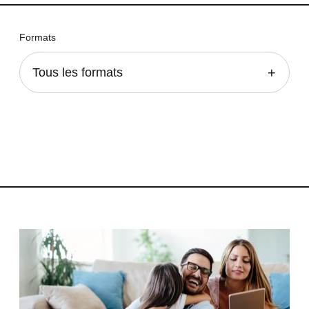
Formats
Tous les formats