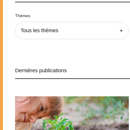
Thèmes
Tous les thèmes
Dernières publications