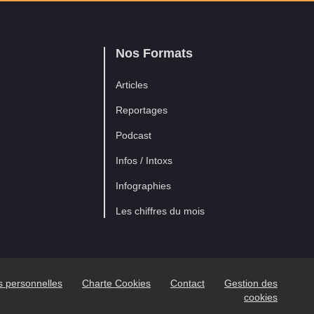
Nos Formats
Articles
Reportages
Podcast
Infos / Intoxs
Infographies
Les chiffres du mois
es personnelles
Charte Cookies
Contact
Gestion des
cookies