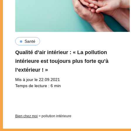
Santé
Qualité d’air intérieur : « La pollution
intérieure est toujours plus forte qu’à
l’extérieur ! »
Mis à jour le 22.09.2021
Temps de lecture :
6
min
Pagination
Bien chez moi
>
pollution intérieure