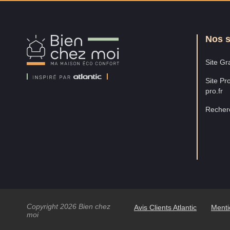
Nos s
Bien
Chez
Moi
Site Gra
Site Pro
pro.fr
Recherc
Copyright 2026 Bien chez
Avis Clients Atlantic
Menti
moi