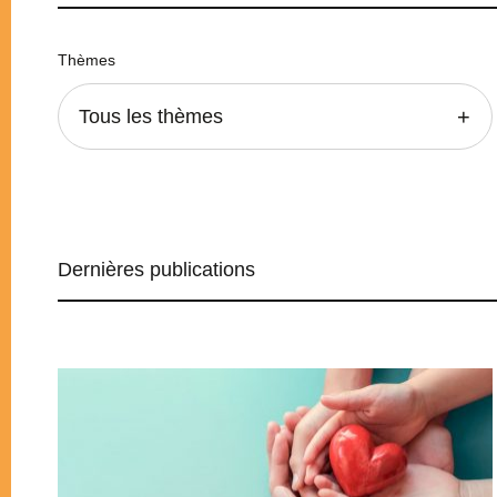
Thèmes
Tous les thèmes
Dernières publications