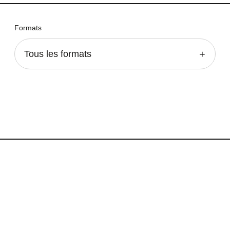
Formats
Tous les formats