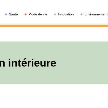
Santé
Mode de vie
Innovation
Environnement
n intérieure